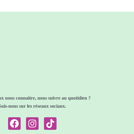
x nous connaitre, nous suivre au quotidien ?
Suis-nous sur les réseaux sociaux.