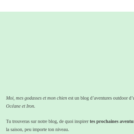
Moi, mes godasses et mon chien
est un blog d’aventures outdoor d’
Océane et Iron.
Tu trouveras sur notre blog, de quoi inspirer
tes prochaines aventu
la saison, peu importe ton niveau.