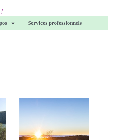
pos
Services professionnels