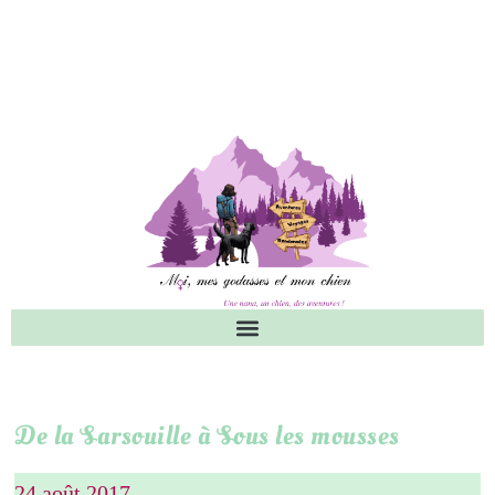
De la Sarsouille à Sous les mousses
24 août 2017