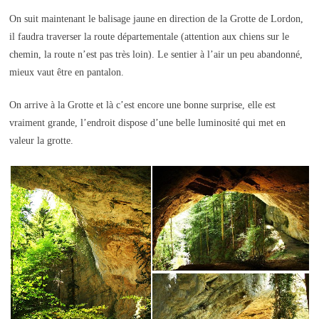
On suit maintenant le balisage jaune en direction de la Grotte de Lordon,
il faudra traverser la route départementale (attention aux chiens sur le
chemin, la route n’est pas très loin). Le sentier à l’air un peu abandonné,
mieux vaut être en pantalon.
On arrive à la Grotte et là c’est encore une bonne surprise, elle est
vraiment grande, l’endroit dispose d’une belle luminosité qui met en
valeur la grotte.