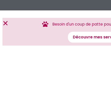
Besoin d'un coup de patte pour
Découvre mes serv