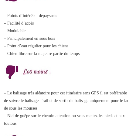
– Points d’intérêts : dépaysants
– Facilité d’accès
– Modulable
– Principalement en sous bois
– Point d’eau régulier pour les chiens
– Chien libre sur la majeure partie du temps
– Le balisage très aléatoire pour cet itinéraire sans GPS il est préférable
de suivre le balisage Trail et de sortir du balisage uniquement pour le lac
de sous les mousses
– Nid de guêpe sur le chemin attention ou vous mettez les pieds et aux
toutous