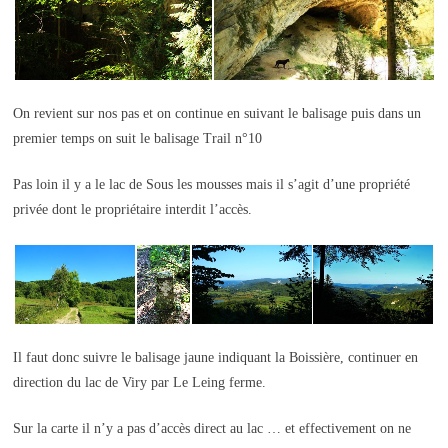
On revient sur nos pas et on continue en suivant le balisage puis dans un
premier temps on suit le balisage Trail n°10
Pas loin il y a le lac de Sous les mousses mais il s’agit d’une propriété
privée dont le propriétaire interdit l’accès.
Il faut donc suivre le balisage jaune indiquant la Boissière, continuer en
direction du lac de Viry par Le Leing ferme.
Sur la carte il n’y a pas d’accès direct au lac … et effectivement on ne