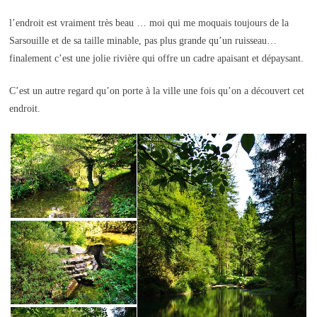
l’endroit est vraiment très beau … moi qui me moquais toujours de la
Sarsouille et de sa taille minable, pas plus grande qu’un ruisseau…
finalement c’est une jolie rivière qui offre un cadre apaisant et dépaysant.
C’est un autre regard qu’on porte à la ville une fois qu’on a découvert cet
endroit.