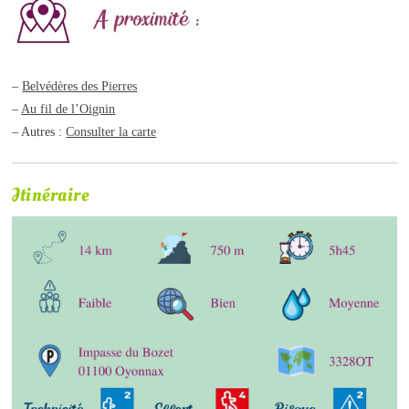
–
Belvédères des Pierres
–
Au fil de l’Oignin
– Autres :
Consulter la carte
Itinéraire