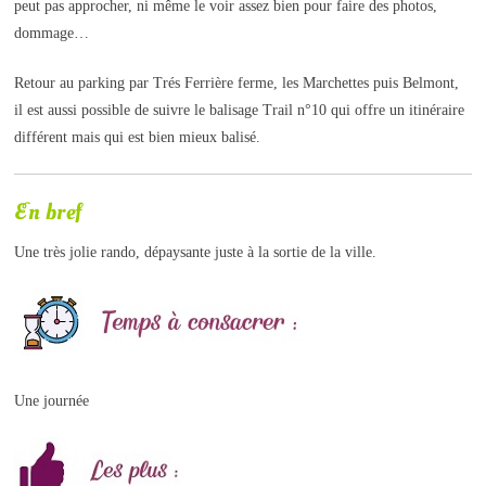
peut pas approcher, ni même le voir assez bien pour faire des photos,
dommage…
Retour au parking par Trés Ferrière ferme, les Marchettes puis Belmont,
il est aussi possible de suivre le balisage Trail n°10 qui offre un itinéraire
différent mais qui est bien mieux balisé.
En bref
Une très jolie rando, dépaysante juste à la sortie de la ville.
Une journée