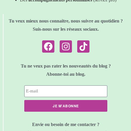
Tu veux mieux nous connaitre, nous suivre au quotidien ?
Suis-nous sur les réseaux sociaux.
Tu ne veux pas rater les nouveautés du blog ?
Abonne-toi au blog.
JE M'ABONNE
Envie ou besoin de me contacter ?