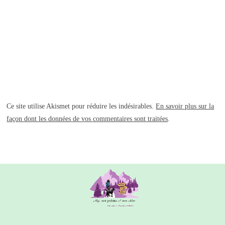
Ce site utilise Akismet pour réduire les indésirables.
En savoir plus sur la
façon dont les données de vos commentaires sont traitées
.