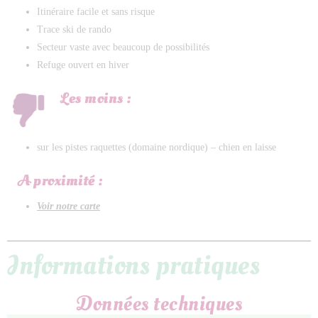
Itinéraire facile et sans risque
Trace ski de rando
Secteur vaste avec beaucoup de possibilités
Refuge ouvert en hiver
Les moins :
sur les pistes raquettes (domaine nordique) – chien en laisse
A proximité :
Voir notre carte
Informations pratiques
Données techniques