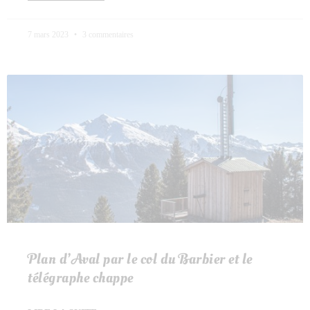
7 mars 2023
3 commentaires
Plan d’Aval par le col du Barbier et le
télégraphe chappe