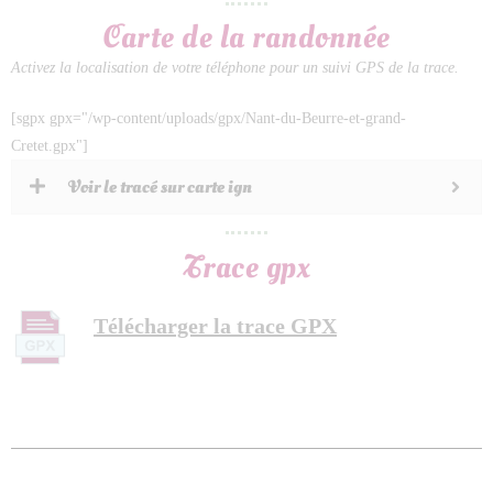
Carte de la randonnée
Activez la localisation de votre téléphone pour un suivi GPS de la trace.
[sgpx gpx="/wp-content/uploads/gpx/Nant-du-Beurre-et-grand-
Cretet.gpx"]
Voir le tracé sur carte ign
Trace gpx
Télécharger la trace GPX