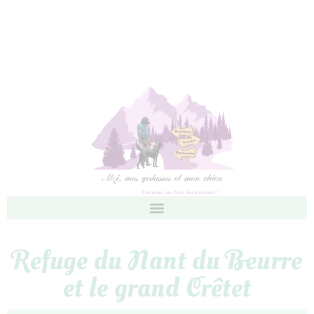
Refuge du Nant du Beurre
et le grand Crêtet