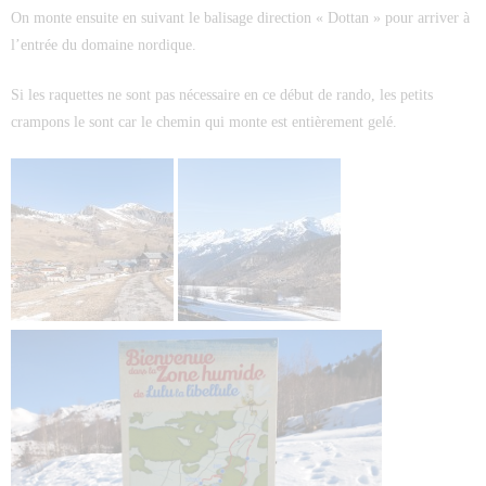
On monte ensuite en suivant le balisage direction « Dottan » pour arriver à
l’entrée du domaine nordique.
Si les raquettes ne sont pas nécessaire en ce début de rando, les petits
crampons le sont car le chemin qui monte est entièrement gelé.