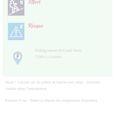
Effort
Risque
Parking navette de Grand Naves
73260 La Léchère
Durée * Calculer sur un rythme de marche avec neige : fortement
variable selon l’enneigement
Présence d’eau : Néant (ça dépend des températures hivernales)