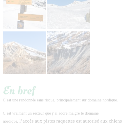
En bref
C’est une randonnée sans risque, principalement sur domaine nordique.
C’est vraiment un secteur que j’ai adoré malgré le domaine
l’accès aux pistes raquettes est autorisé aux chiens
nordique,