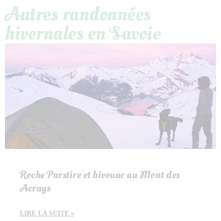
Autres randonnées
hivernales en Savoie
Roche Parstire et bivouac au Mont des
Acrays
LIRE LA SUITE »