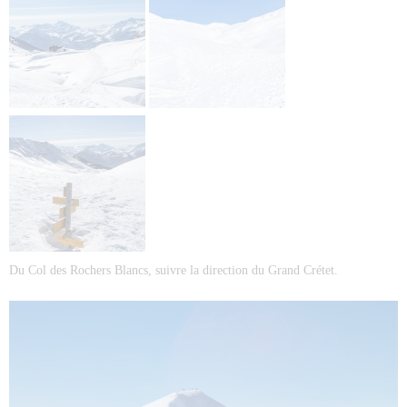
Du Col des Rochers Blancs, suivre la direction du Grand Crétet.