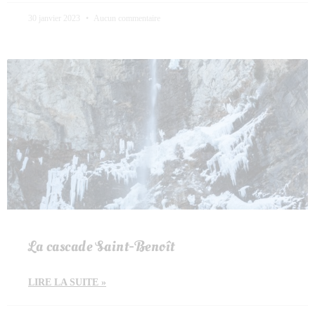
30 janvier 2023
Aucun commentaire
La cascade Saint-Benoît
LIRE LA SUITE »