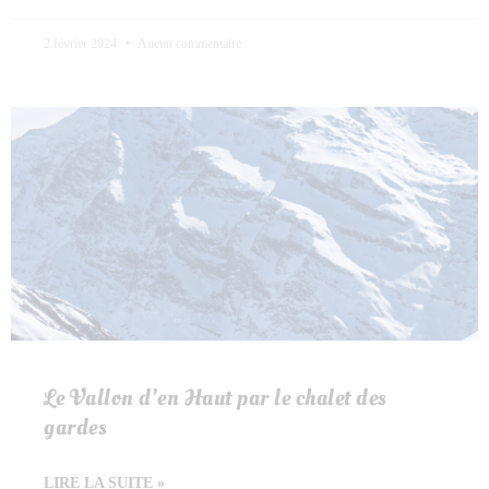
2 février 2024
Aucun commentaire
Le Vallon d’en Haut par le chalet des
gardes
LIRE LA SUITE »