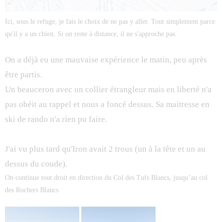
Ici, sous le refuge, je fais le choix de ne pas y aller. Tout simplement parce
qu'il y a un chien. Si on reste à distance, il ne s'approche pas.
On a déjà eu une mauvaise expérience le matin, peu après
être partis.
Un beauceron avec un collier étrangleur mais en liberté n'a
pas obéit au rappel et nous a foncé dessus. Sa maitresse en
ski de rando n'a rien pu faire.
J'ai vu plus tard qu'Iron avait 2 trous (un à la tête et un au
dessus du coude).
On continue tout droit en direction du Col des Tufs Blancs, jusqu’au col
des Rochers Blancs