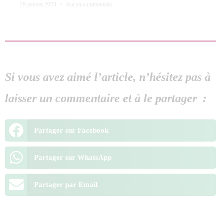
29 janvier 2023
Aucun commentaire
Si vous avez aimé l’article, n’hésitez pas à
laisser un commentaire et à le partager :
Partager sur Facebook
Partager sur WhatsApp
Partager par Email