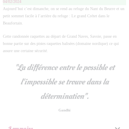
04/02/2024
Aujourd’hui c’est dimanche, on se rend au refuge du Nant du Beurre et un
petit sommet facile à l’arrière du refuge : Le grand Crétet dans le
Beaufortain.
Cette randonnée raquettes au départ de Grand Naves, Savoie, passe en
bonne partie sur des pistes raquettes balisées (domaine nordique) ce qui
assure une certaine sécurité.
"La différence entre le possible et
l'impossible se trouve dans la
détermination".
Gandhi
Sommaire