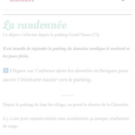
La randonnée
Le départ s’effectue depuis le parking Grand Naves (73).
Il est interdit de rejoindre le parking du domaine nordique le weekend et
les jours fériés.
Cliquer sur l’adresse dans les données techniques pour
ouvrir l’itinéraire routier vers le parking.
Depuis le parking du haut du village, on prend le chemin de la Chauvière.
il y a une piste raquettes balisée mais actuellement ça manque cruellement
de neige.