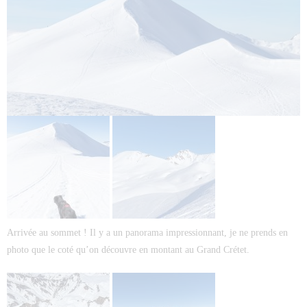
Arrivée au sommet ! Il y a un panorama impressionnant, je ne prends en
photo que le coté qu’on découvre en montant au Grand Crétet.