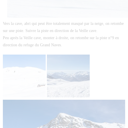
Vers la cave, abri qui peut être totalement masqué par la neige, on retombe
sur une piste. Suivre la piste en direction de la Veille cave.
Peu après la Veille cave, monter à droite, on retombe sur la piste n°9 en
direction du refuge du Grand Naves.