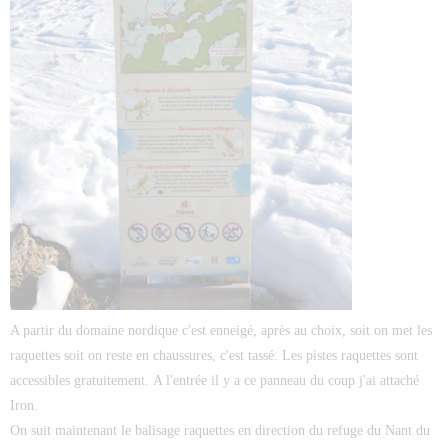
A partir du domaine nordique c'est enneigé, après au choix, soit on met les
raquettes soit on reste en chaussures, c'est tassé. Les pistes raquettes sont
accessibles gratuitement. A l'entrée il y a ce panneau du coup j'ai attaché
Iron.
On suit maintenant le balisage raquettes en direction du refuge du Nant du