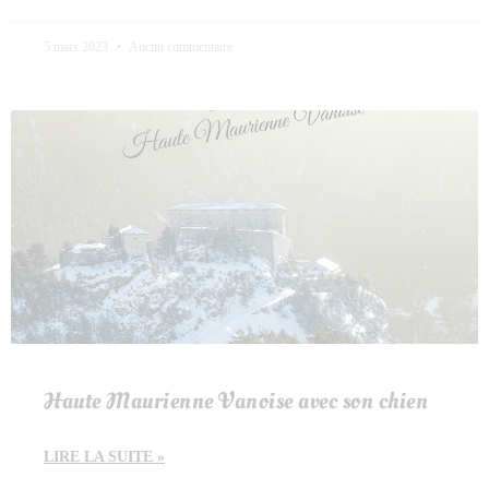
5 mars 2023
Aucun commentaire
Haute Maurienne Vanoise avec son chien
LIRE LA SUITE »