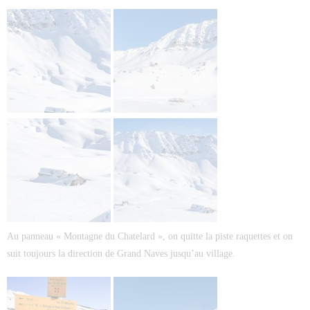
Au panneau « Montagne du Chatelard », on quitte la piste raquettes et on
suit toujours la direction de Grand Naves jusqu’au village.