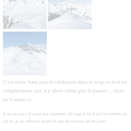
C’est notre 5eme jour de randonnée dans la neige et Iron est
complètement cuit, il n’aboie même plus le pauvre… Alors
qu’il adore ça.
Je ne sais pas s’il a mal aux coussinets, du coup je lui ai mis les bottines au
cas où, je lui enlèverai quand on sera de nouveau sur les pistes.