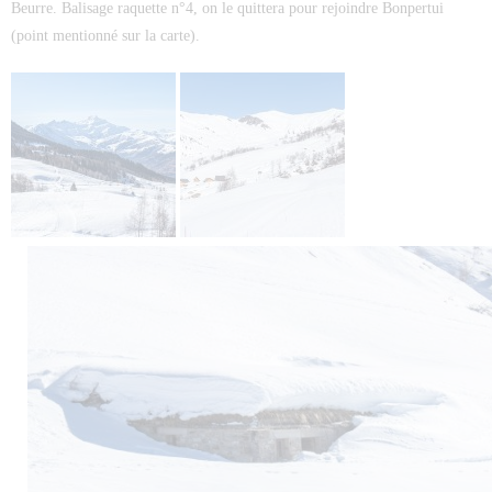
Beurre. Balisage raquette n°4, on le quittera pour rejoindre Bonpertui
(point mentionné sur la carte).