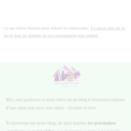
Ce site utilise Akismet pour réduire les indésirables.
En savoir plus sur la
façon dont les données de vos commentaires sont traitées
.
Moi, mes godasses et mon chien
est un blog d’aventures outdoor
d’une nana solo avec son chien –
Océane et Iron.
Tu trouveras sur notre blog, de quoi inspirer
tes prochaines