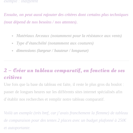
exemple : indifférent
Ensuite, o
n peut aussi rajouter des critères dont certains plus techniques
(tout dépend de nos besoins / nos attentes).
Matériaux Arceaux (notamment pour la résistance aux vents)
Type d’étanchéité (notamment aux coutures)
dimensions (largeur / hauteur / longueur)
2 – Créer un tableau comparatif, en fonction de ses
critères
Une fois que la base du tableau est faite, il reste le plus gros du boulot :
passer de longues heures sur les différents sites internet spécialisés afin
d’établir nos recherches et remplir notre tableau comparatif.
Voilà un exemple (très bref, car j’avais franchement la flemme) de tableau
de comparaison pour des tentes 2 places avec un budget plafonné à 250€
et autoportante.