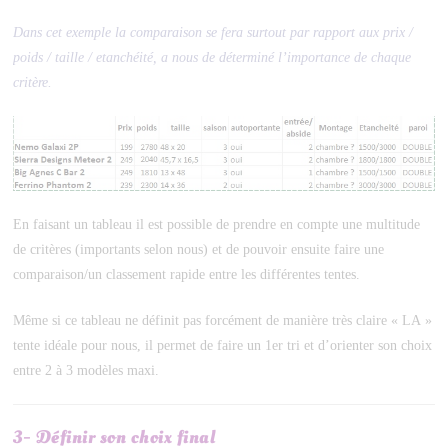
Dans cet exemple la comparaison se fera surtout par rapport aux prix /
poids / taille / etanchéité, a nous de déterminé l’importance de chaque
critère.
En faisant un tableau il est possible de prendre en compte une multitude
de critères (importants selon nous) et de pouvoir ensuite faire une
comparaison/un classement rapide entre les différentes tentes.
Même si ce tableau ne définit pas forcément de manière très claire « LA »
tente idéale pour nous, il permet de faire un 1er tri et d’orienter son choix
entre 2 à 3 modèles maxi.
3- Définir son choix final