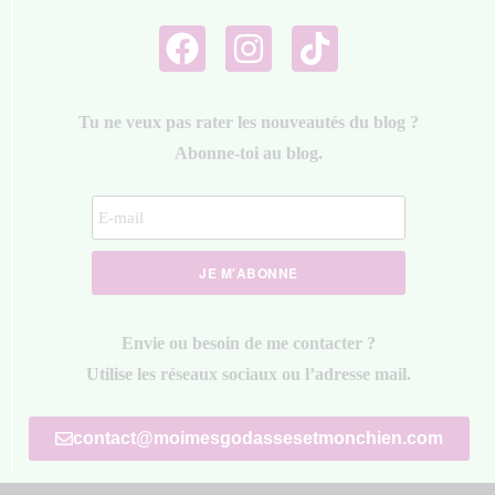
Tu ne veux pas rater les nouveautés du blog ?
Abonne-toi au blog.
JE M'ABONNE
Envie ou besoin de me contacter ?
Utilise les réseaux sociaux ou l’adresse mail.
contact@moimesgodassesetmonchien.com