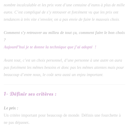
nombre incalculable et les prix vont d’une centaine d’euros à plus de mille
euros. C’est compliqué de s’y retrouver et forcément vu que les prix ont
tendances à très vite s’envoler, on a pas envie de faire le mauvais choix.
Comment s’y retrouver au milieu de tout ça, comment faire le bon choix
?
Aujourd’hui je te donne la technique que j’ai adopté !
Avant tout, c’est un choix personnel, d’une personne à une autre on aura
pas forcément les mêmes besoins et donc pas les mêmes attentes mais pour
beaucoup d’entre nous, le coût sera aussi un enjeu important.
1- Définir ses critères :
Le prix :
Un critère important pour beaucoup de monde. Définis une fourchette à
ne pas dépasser
.