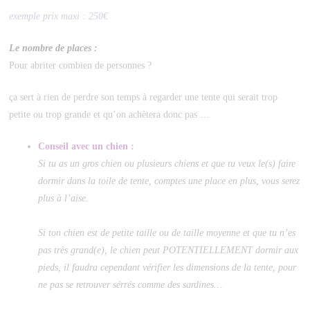
exemple prix maxi : 250€
Le nombre de places :
Pour abriter combien de personnes ?
ça sert à rien de perdre son temps à regarder une tente qui serait trop
petite ou trop grande et qu’on achètera donc pas …
Conseil avec un chien :
Si tu as un gros chien ou plusieurs chiens et que tu veux le(s) faire
dormir dans la toile de tente, comptes une place en plus, vous serez
plus à l’aise.
Si ton chien est de petite taille ou de taille moyenne et que tu n’es
pas très grand(e), le chien peut POTENTIELLEMENT dormir aux
pieds, il faudra cependant vérifier les dimensions de la tente, pour
ne pas se retrouver sérrés comme des sardines…