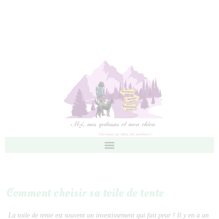
Comment choisir sa toile de tente
La toile de tente est souvent un investissement qui fait peur ! Il y en a un