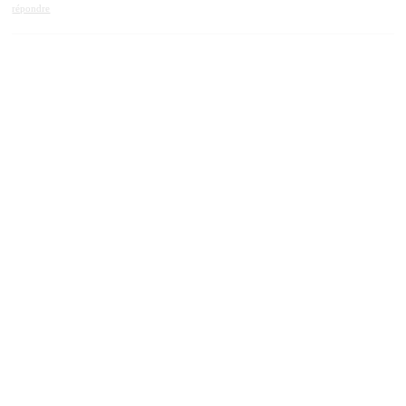
répondre