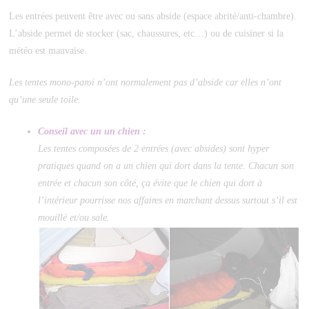
Les entrées peuvent être avec ou sans abside (espace abrité/anti-chambre).
L’abside permet de stocker (sac, chaussures, etc…) ou de cuisiner si la
météo est mauvaise.
Les tentes mono-paroi n’ont normalement pas d’abside car elles n’ont
qu’une seule toile.
Conseil avec un un chien :
Les tentes composées de 2 entrées (avec absides) sont hyper
pratiques quand on a un chien qui dort dans la tente. Chacun son
entrée et chacun son côté, ça évite que le chien qui dort à
l’intérieur pourrisse nos affaires en marchant dessus surtout s’il est
mouillé et/ou sale.