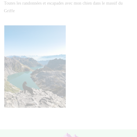
Toutes les randonnées et escapades avec mon chien dans le massif du
Griffe