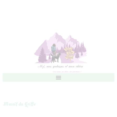
Massif du Griffe