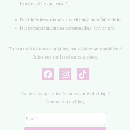
Et les dernières nouveautés :
Des
itinéraires adaptés aux chiens à mobilité réduite
.
Des
accompagnements personnalisés
(service pro)
Tu veux mieux nous connaitre, nous suivre au quotidien ?
Suis-nous sur les réseaux sociaux.
Tu ne veux pas rater les nouveautés du blog ?
Abonne-toi au blog.