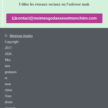
Utilise les réseaux sociaux ou l’adresse mail.
contact@moimesgodassesetmonchien.com
©
Mentions légales
Copyright
2017-
2026
Moi,
mes
godasses
et
mon
chien.
Tous
droits