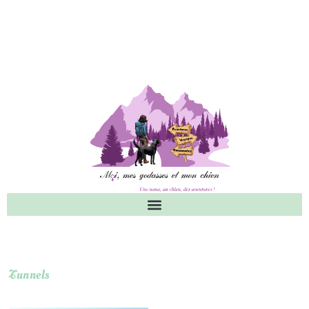
Tunnels