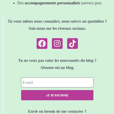
Des
accompagnements personnalisés
(service pro)
Tu veux mieux nous connaitre, nous suivre au quotidien ?
Suis-nous sur les réseaux sociaux.
Tu ne veux pas rater les nouveautés du blog ?
Abonne-toi au blog.
JE M'ABONNE
Envie ou besoin de me contacter ?